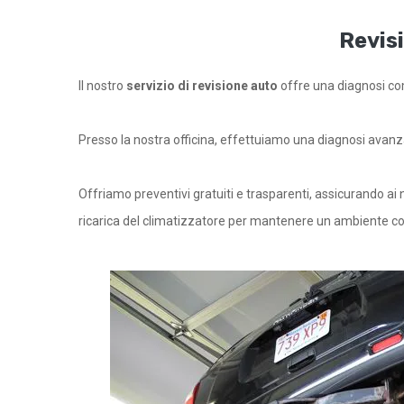
Revis
Il nostro
servizio di revisione auto
offre una diagnosi com
Presso la nostra officina, effettuiamo una diagnosi avanz
Offriamo preventivi gratuiti e trasparenti, assicurando ai 
ricarica del climatizzatore per mantenere un ambiente conf