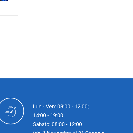
Lun - Ven: 08:00 - 12:00;
14:00 - 19:00
Sabato: 08:00 - 12:00