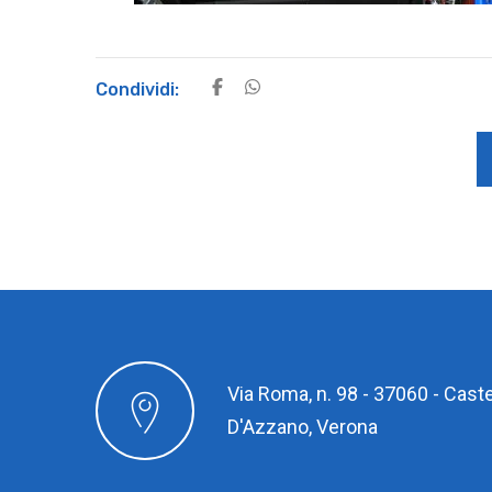
Condividi:
Via Roma, n. 98 - 37060 - Caste
D'Azzano, Verona