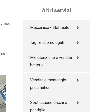
Altri servizi
veicolo.
Meccanico - Elettrauto
Tagliandi omologati
amo la
Manutenzione e vendita
batterie
Vendita e montaggio
pneumatici
Sostituzione dischi e
pastiglie