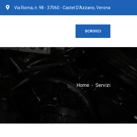
Via Roma, n. 98 - 37060 - Castel D'Azzano, Verona
SCRIVICI
Home
Servizi