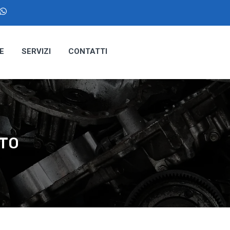
E
SERVIZI
CONTATTI
UTO