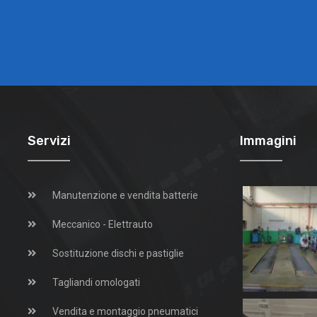
Servizi
Immagini
Manutenzione e vendita batterie
Meccanico - Elettrauto
Sostituzione dischi e pastiglie
Tagliandi omologati
Vendita e montaggio pneumatici