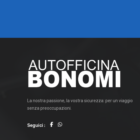
La nostra passione, la vostra sicurezza: per un viaggio
senza preoccupazioni.
Seguici :